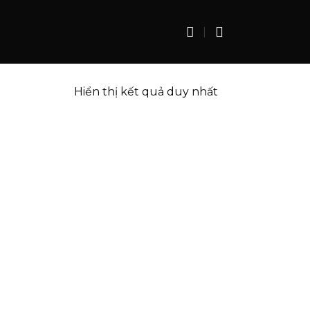
Hiển thị kết quả duy nhất