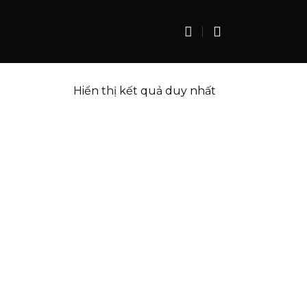
Hiển thị kết quả duy nhất