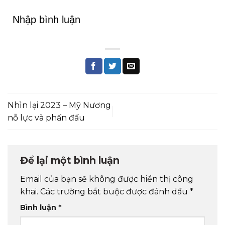
Nhập bình luận
Nhìn lại 2023 – Mỹ Nương
nỗ lực và phấn đấu
Để lại một bình luận
Email của bạn sẽ không được hiển thị công
khai.
Các trường bắt buộc được đánh dấu
*
Bình luận
*