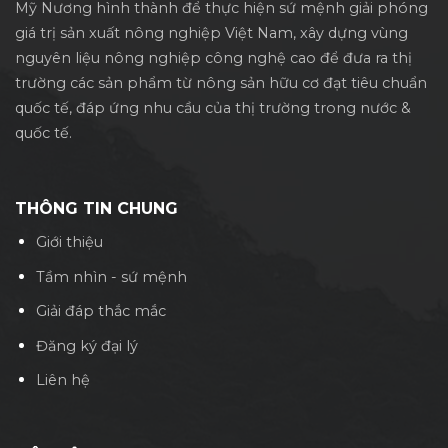
Mỹ Nương hình thành để thực hiện sứ mệnh giải phóng
giá trị sản xuất nông
nghiệp Việt Nam, xây dựng vùng
nguyên liệu nông nghiệp công nghệ cao để đưa ra thị
trường các sản phẩm từ nông sản hữu cơ đạt tiêu chuẩn
quốc tế, đáp ứng nhu cầu của thị trường trong nước &
quốc tế.
THÔNG TIN CHUNG
Giới thiệu
Tầm nhìn - sứ mệnh
Giải đáp thắc mắc
Đăng ký đại lý
Liên hệ