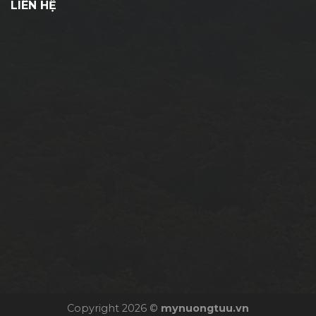
LIÊN HỆ
Copyright 2026 ©
mynuongtuu.vn